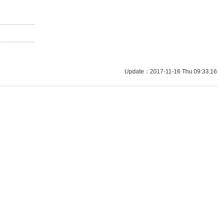
Update：2017-11-16 Thu 09:33:16