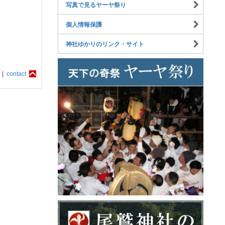
写真で見るヤーヤ祭り
個人情報保護
神社ゆかりのリンク・サイト
 |
contact