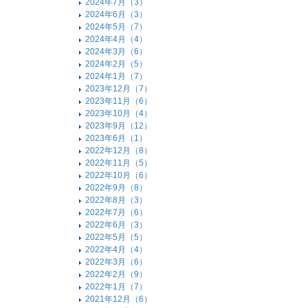
2024年7月（3）
2024年6月（3）
2024年5月（7）
2024年4月（4）
2024年3月（6）
2024年2月（5）
2024年1月（7）
2023年12月（7）
2023年11月（6）
2023年10月（4）
2023年9月（12）
2023年6月（1）
2022年12月（8）
2022年11月（5）
2022年10月（6）
2022年9月（8）
2022年8月（3）
2022年7月（6）
2022年6月（3）
2022年5月（5）
2022年4月（4）
2022年3月（6）
2022年2月（9）
2022年1月（7）
2021年12月（6）