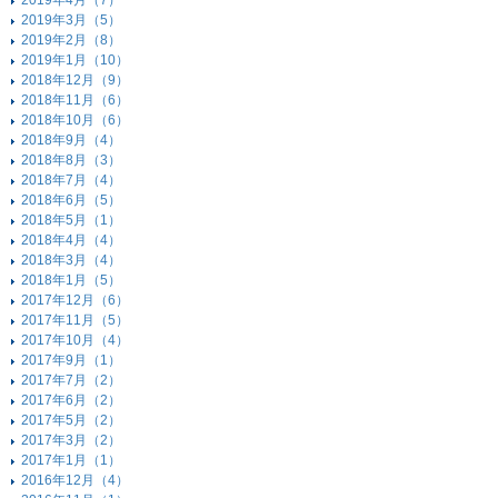
2019年4月（7）
2019年3月（5）
2019年2月（8）
2019年1月（10）
2018年12月（9）
2018年11月（6）
2018年10月（6）
2018年9月（4）
2018年8月（3）
2018年7月（4）
2018年6月（5）
2018年5月（1）
2018年4月（4）
2018年3月（4）
2018年1月（5）
2017年12月（6）
2017年11月（5）
2017年10月（4）
2017年9月（1）
2017年7月（2）
2017年6月（2）
2017年5月（2）
2017年3月（2）
2017年1月（1）
2016年12月（4）