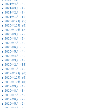
2021年4月（4）
2021年3月（4）
2021年2月（8）
2021年1月（11）
2020年12月（5）
2020年11月（5）
2020年10月（2）
2020年9月（7）
2020年8月（2）
2020年7月（4）
2020年6月（5）
2020年5月（4）
2020年4月（3）
2020年3月（4）
2020年2月（14）
2020年1月（7）
2019年12月（6）
2019年11月（5）
2019年10月（5）
2019年9月（4）
2019年8月（3）
2019年7月（5）
2019年6月（2）
2019年5月（6）