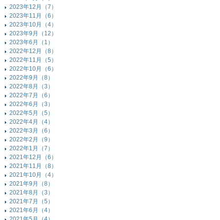
2023年12月（7）
2023年11月（6）
2023年10月（4）
2023年9月（12）
2023年6月（1）
2022年12月（8）
2022年11月（5）
2022年10月（6）
2022年9月（8）
2022年8月（3）
2022年7月（6）
2022年6月（3）
2022年5月（5）
2022年4月（4）
2022年3月（6）
2022年2月（9）
2022年1月（7）
2021年12月（6）
2021年11月（8）
2021年10月（4）
2021年9月（8）
2021年8月（3）
2021年7月（5）
2021年6月（4）
2021年5月（4）