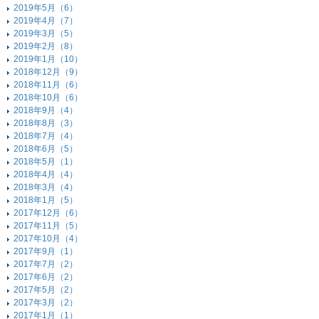
2019年5月（6）
2019年4月（7）
2019年3月（5）
2019年2月（8）
2019年1月（10）
2018年12月（9）
2018年11月（6）
2018年10月（6）
2018年9月（4）
2018年8月（3）
2018年7月（4）
2018年6月（5）
2018年5月（1）
2018年4月（4）
2018年3月（4）
2018年1月（5）
2017年12月（6）
2017年11月（5）
2017年10月（4）
2017年9月（1）
2017年7月（2）
2017年6月（2）
2017年5月（2）
2017年3月（2）
2017年1月（1）