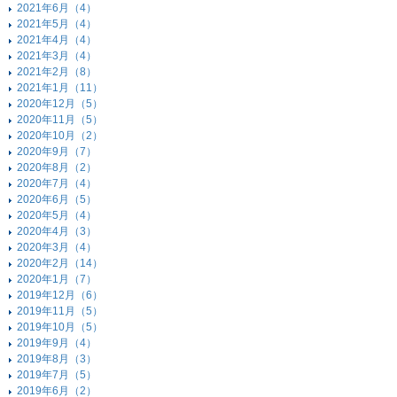
2021年6月（4）
2021年5月（4）
2021年4月（4）
2021年3月（4）
2021年2月（8）
2021年1月（11）
2020年12月（5）
2020年11月（5）
2020年10月（2）
2020年9月（7）
2020年8月（2）
2020年7月（4）
2020年6月（5）
2020年5月（4）
2020年4月（3）
2020年3月（4）
2020年2月（14）
2020年1月（7）
2019年12月（6）
2019年11月（5）
2019年10月（5）
2019年9月（4）
2019年8月（3）
2019年7月（5）
2019年6月（2）