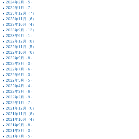
2024年2月（5）
2024年1月（7）
2023年12月（7）
2023年11月（6）
2023年10月（4）
2023年9月（12）
2023年6月（1）
2022年12月（8）
2022年11月（5）
2022年10月（6）
2022年9月（8）
2022年8月（3）
2022年7月（6）
2022年6月（3）
2022年5月（5）
2022年4月（4）
2022年3月（6）
2022年2月（9）
2022年1月（7）
2021年12月（6）
2021年11月（8）
2021年10月（4）
2021年9月（8）
2021年8月（3）
2021年7月（5）