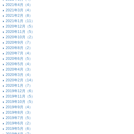
2021年4月（4）
2021年3月（4）
2021年2月（8）
2021年1月（11）
2020年12月（5）
2020年11月（5）
2020年10月（2）
2020年9月（7）
2020年8月（2）
2020年7月（4）
2020年6月（5）
2020年5月（4）
2020年4月（3）
2020年3月（4）
2020年2月（14）
2020年1月（7）
2019年12月（6）
2019年11月（5）
2019年10月（5）
2019年9月（4）
2019年8月（3）
2019年7月（5）
2019年6月（2）
2019年5月（6）