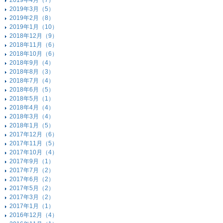
2019年4月（7）
2019年3月（5）
2019年2月（8）
2019年1月（10）
2018年12月（9）
2018年11月（6）
2018年10月（6）
2018年9月（4）
2018年8月（3）
2018年7月（4）
2018年6月（5）
2018年5月（1）
2018年4月（4）
2018年3月（4）
2018年1月（5）
2017年12月（6）
2017年11月（5）
2017年10月（4）
2017年9月（1）
2017年7月（2）
2017年6月（2）
2017年5月（2）
2017年3月（2）
2017年1月（1）
2016年12月（4）