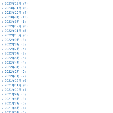
2023年12月（7）
2023年11月（6）
2023年10月（4）
2023年9月（12）
2023年6月（1）
2022年12月（8）
2022年11月（5）
2022年10月（6）
2022年9月（8）
2022年8月（3）
2022年7月（6）
2022年6月（3）
2022年5月（5）
2022年4月（4）
2022年3月（6）
2022年2月（9）
2022年1月（7）
2021年12月（6）
2021年11月（8）
2021年10月（4）
2021年9月（8）
2021年8月（3）
2021年7月（5）
2021年6月（4）
2021年5月（4）