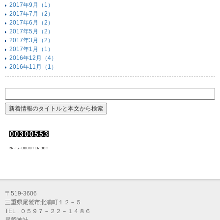
2017年9月（1）
2017年7月（2）
2017年6月（2）
2017年5月（2）
2017年3月（2）
2017年1月（1）
2016年12月（4）
2016年11月（1）
〒519-3606
三重県尾鷲市北浦町１２－５
TEL : ０５９７－２２－１４８６