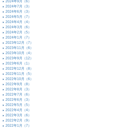
2024年9月（6）
2024年7月（3）
2024年6月（3）
2024年5月（7）
2024年4月（4）
2024年3月（6）
2024年2月（5）
2024年1月（7）
2023年12月（7）
2023年11月（6）
2023年10月（4）
2023年9月（12）
2023年6月（1）
2022年12月（8）
2022年11月（5）
2022年10月（6）
2022年9月（8）
2022年8月（3）
2022年7月（6）
2022年6月（3）
2022年5月（5）
2022年4月（4）
2022年3月（6）
2022年2月（9）
2022年1月（7）