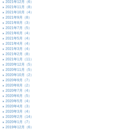
2021年12月（6）
2021年11月（8）
2021年10月（4）
2021年9月（8）
2021年8月（3）
2021年7月（5）
2021年6月（4）
2021年5月（4）
2021年4月（4）
2021年3月（4）
2021年2月（8）
2021年1月（11）
2020年12月（5）
2020年11月（5）
2020年10月（2）
2020年9月（7）
2020年8月（2）
2020年7月（4）
2020年6月（5）
2020年5月（4）
2020年4月（3）
2020年3月（4）
2020年2月（14）
2020年1月（7）
2019年12月（6）