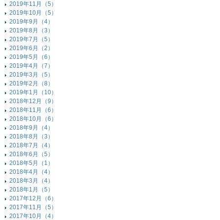
2019年11月（5）
2019年10月（5）
2019年9月（4）
2019年8月（3）
2019年7月（5）
2019年6月（2）
2019年5月（6）
2019年4月（7）
2019年3月（5）
2019年2月（8）
2019年1月（10）
2018年12月（9）
2018年11月（6）
2018年10月（6）
2018年9月（4）
2018年8月（3）
2018年7月（4）
2018年6月（5）
2018年5月（1）
2018年4月（4）
2018年3月（4）
2018年1月（5）
2017年12月（6）
2017年11月（5）
2017年10月（4）