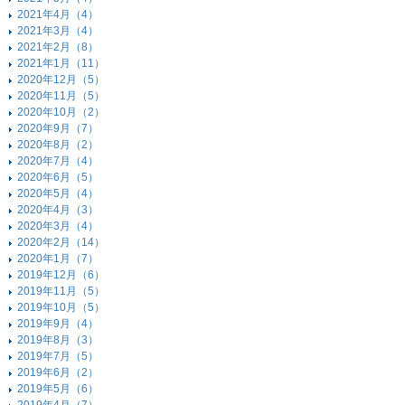
2021年4月（4）
2021年3月（4）
2021年2月（8）
2021年1月（11）
2020年12月（5）
2020年11月（5）
2020年10月（2）
2020年9月（7）
2020年8月（2）
2020年7月（4）
2020年6月（5）
2020年5月（4）
2020年4月（3）
2020年3月（4）
2020年2月（14）
2020年1月（7）
2019年12月（6）
2019年11月（5）
2019年10月（5）
2019年9月（4）
2019年8月（3）
2019年7月（5）
2019年6月（2）
2019年5月（6）