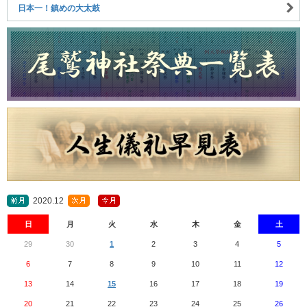
日本一！鎮めの大太鼓
2020.12
日
月
火
水
木
金
土
29
30
1
2
3
4
5
6
7
8
9
10
11
12
13
14
15
16
17
18
19
20
21
22
23
24
25
26