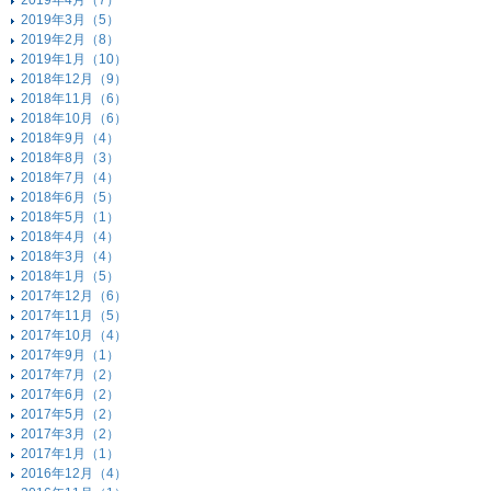
2019年4月（7）
2019年3月（5）
2019年2月（8）
2019年1月（10）
2018年12月（9）
2018年11月（6）
2018年10月（6）
2018年9月（4）
2018年8月（3）
2018年7月（4）
2018年6月（5）
2018年5月（1）
2018年4月（4）
2018年3月（4）
2018年1月（5）
2017年12月（6）
2017年11月（5）
2017年10月（4）
2017年9月（1）
2017年7月（2）
2017年6月（2）
2017年5月（2）
2017年3月（2）
2017年1月（1）
2016年12月（4）