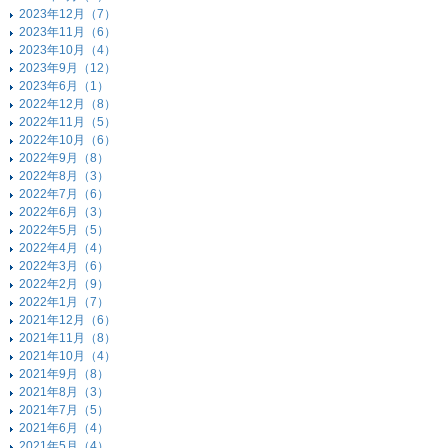
2023年12月（7）
2023年11月（6）
2023年10月（4）
2023年9月（12）
2023年6月（1）
2022年12月（8）
2022年11月（5）
2022年10月（6）
2022年9月（8）
2022年8月（3）
2022年7月（6）
2022年6月（3）
2022年5月（5）
2022年4月（4）
2022年3月（6）
2022年2月（9）
2022年1月（7）
2021年12月（6）
2021年11月（8）
2021年10月（4）
2021年9月（8）
2021年8月（3）
2021年7月（5）
2021年6月（4）
2021年5月（4）