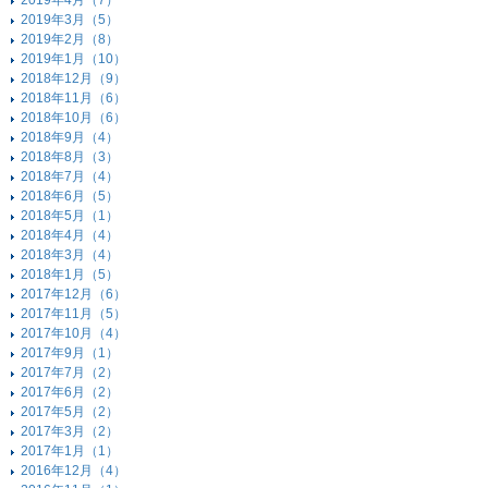
2019年4月（7）
2019年3月（5）
2019年2月（8）
2019年1月（10）
2018年12月（9）
2018年11月（6）
2018年10月（6）
2018年9月（4）
2018年8月（3）
2018年7月（4）
2018年6月（5）
2018年5月（1）
2018年4月（4）
2018年3月（4）
2018年1月（5）
2017年12月（6）
2017年11月（5）
2017年10月（4）
2017年9月（1）
2017年7月（2）
2017年6月（2）
2017年5月（2）
2017年3月（2）
2017年1月（1）
2016年12月（4）