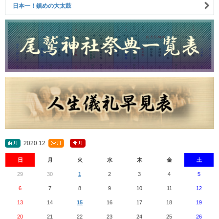
日本一！鎮めの大太鼓
2020.12
日
月
火
水
木
金
土
29
30
1
2
3
4
5
6
7
8
9
10
11
12
13
14
15
16
17
18
19
20
21
22
23
24
25
26