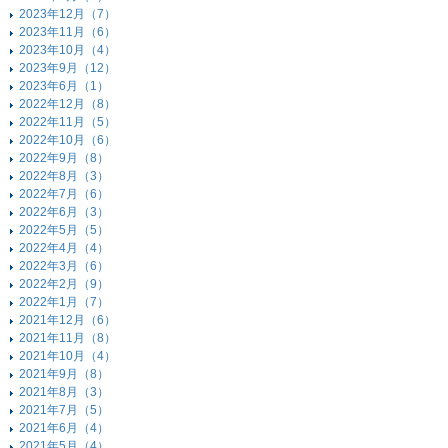
2023年12月（7）
2023年11月（6）
2023年10月（4）
2023年9月（12）
2023年6月（1）
2022年12月（8）
2022年11月（5）
2022年10月（6）
2022年9月（8）
2022年8月（3）
2022年7月（6）
2022年6月（3）
2022年5月（5）
2022年4月（4）
2022年3月（6）
2022年2月（9）
2022年1月（7）
2021年12月（6）
2021年11月（8）
2021年10月（4）
2021年9月（8）
2021年8月（3）
2021年7月（5）
2021年6月（4）
2021年5月（4）