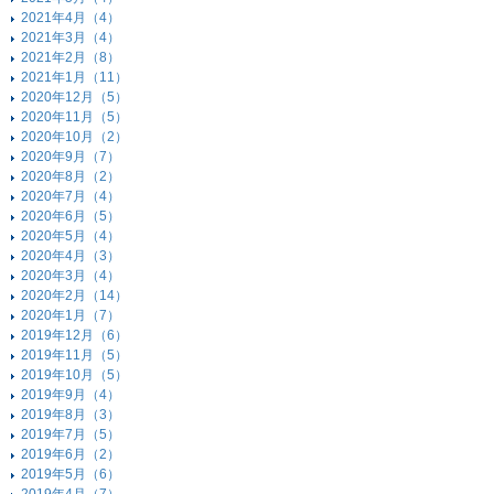
2021年4月（4）
2021年3月（4）
2021年2月（8）
2021年1月（11）
2020年12月（5）
2020年11月（5）
2020年10月（2）
2020年9月（7）
2020年8月（2）
2020年7月（4）
2020年6月（5）
2020年5月（4）
2020年4月（3）
2020年3月（4）
2020年2月（14）
2020年1月（7）
2019年12月（6）
2019年11月（5）
2019年10月（5）
2019年9月（4）
2019年8月（3）
2019年7月（5）
2019年6月（2）
2019年5月（6）