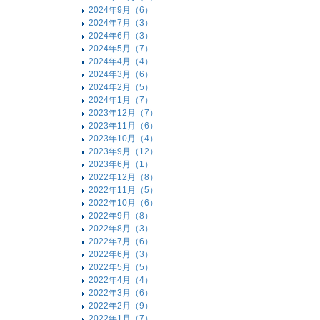
2024年9月（6）
2024年7月（3）
2024年6月（3）
2024年5月（7）
2024年4月（4）
2024年3月（6）
2024年2月（5）
2024年1月（7）
2023年12月（7）
2023年11月（6）
2023年10月（4）
2023年9月（12）
2023年6月（1）
2022年12月（8）
2022年11月（5）
2022年10月（6）
2022年9月（8）
2022年8月（3）
2022年7月（6）
2022年6月（3）
2022年5月（5）
2022年4月（4）
2022年3月（6）
2022年2月（9）
2022年1月（7）