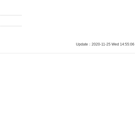
Update：2020-11-25 Wed 14:55:06