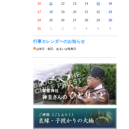
10
11
12
13
14
15
16
17
18
19
20
21
22
23
24
25
26
27
28
29
30
31
1
2
3
4
5
6
行事カレンダーのお知らせ
■
は休日・祝日、あるいは祭典日