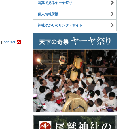
写真で見るヤーヤ祭り
個人情報保護
神社ゆかりのリンク・サイト
 |
contact