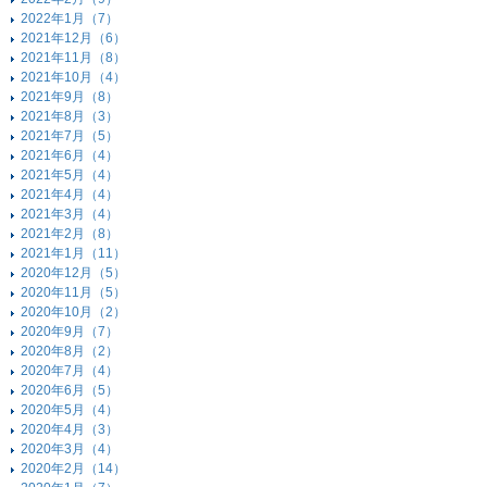
2022年1月（7）
2021年12月（6）
2021年11月（8）
2021年10月（4）
2021年9月（8）
2021年8月（3）
2021年7月（5）
2021年6月（4）
2021年5月（4）
2021年4月（4）
2021年3月（4）
2021年2月（8）
2021年1月（11）
2020年12月（5）
2020年11月（5）
2020年10月（2）
2020年9月（7）
2020年8月（2）
2020年7月（4）
2020年6月（5）
2020年5月（4）
2020年4月（3）
2020年3月（4）
2020年2月（14）