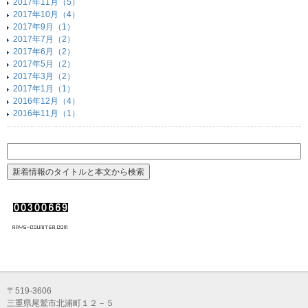
2017年11月（5）
2017年10月（4）
2017年9月（1）
2017年7月（2）
2017年6月（2）
2017年5月（2）
2017年3月（2）
2017年1月（1）
2016年12月（4）
2016年11月（1）
〒519-3606
三重県尾鷲市北浦町１２－５