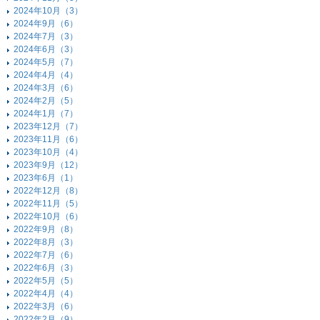
2024年10月（3）
2024年9月（6）
2024年7月（3）
2024年6月（3）
2024年5月（7）
2024年4月（4）
2024年3月（6）
2024年2月（5）
2024年1月（7）
2023年12月（7）
2023年11月（6）
2023年10月（4）
2023年9月（12）
2023年6月（1）
2022年12月（8）
2022年11月（5）
2022年10月（6）
2022年9月（8）
2022年8月（3）
2022年7月（6）
2022年6月（3）
2022年5月（5）
2022年4月（4）
2022年3月（6）
2022年2月（9）