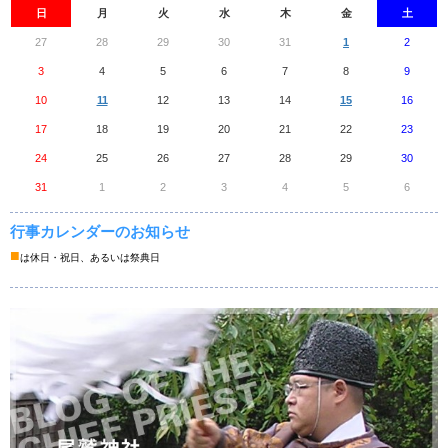
日
月
火
水
木
金
土
27
28
29
30
31
1
2
3
4
5
6
7
8
9
10
11
12
13
14
15
16
17
18
19
20
21
22
23
24
25
26
27
28
29
30
31
1
2
3
4
5
6
行事カレンダーのお知らせ
■
は休日・祝日、あるいは祭典日