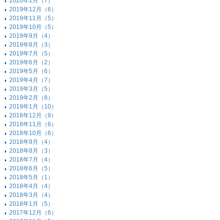
2020年1月（7）
2019年12月（6）
2019年11月（5）
2019年10月（5）
2019年9月（4）
2019年8月（3）
2019年7月（5）
2019年6月（2）
2019年5月（6）
2019年4月（7）
2019年3月（5）
2019年2月（8）
2019年1月（10）
2018年12月（9）
2018年11月（6）
2018年10月（6）
2018年9月（4）
2018年8月（3）
2018年7月（4）
2018年6月（5）
2018年5月（1）
2018年4月（4）
2018年3月（4）
2018年1月（5）
2017年12月（6）