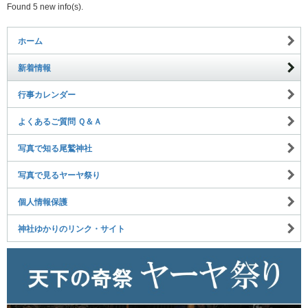
Found 5 new info(s).
ホーム
新着情報
行事カレンダー
よくあるご質問 Ｑ＆Ａ
写真で知る尾鷲神社
写真で見るヤーヤ祭り
個人情報保護
神社ゆかりのリンク・サイト