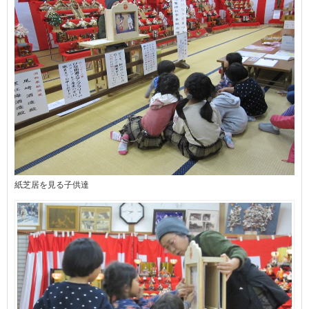
紙芝居を見る子供達