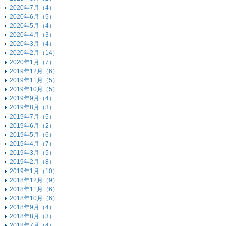
2020年7月（4）
2020年6月（5）
2020年5月（4）
2020年4月（3）
2020年3月（4）
2020年2月（14）
2020年1月（7）
2019年12月（6）
2019年11月（5）
2019年10月（5）
2019年9月（4）
2019年8月（3）
2019年7月（5）
2019年6月（2）
2019年5月（6）
2019年4月（7）
2019年3月（5）
2019年2月（8）
2019年1月（10）
2018年12月（9）
2018年11月（6）
2018年10月（6）
2018年9月（4）
2018年8月（3）
2018年7月（4）