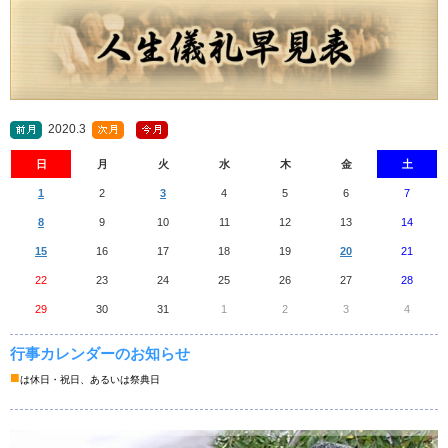
2020.3
日
月
火
水
木
金
土
1
2
3
4
5
6
7
8
9
10
11
12
13
14
15
16
17
18
19
20
21
22
23
24
25
26
27
28
29
30
31
1
2
3
4
行事カレンダーのお知らせ
■
は休日・祝日、あるいは祭典日