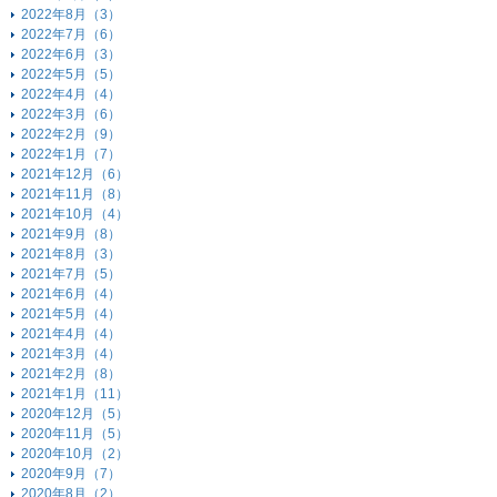
2022年8月（3）
2022年7月（6）
2022年6月（3）
2022年5月（5）
2022年4月（4）
2022年3月（6）
2022年2月（9）
2022年1月（7）
2021年12月（6）
2021年11月（8）
2021年10月（4）
2021年9月（8）
2021年8月（3）
2021年7月（5）
2021年6月（4）
2021年5月（4）
2021年4月（4）
2021年3月（4）
2021年2月（8）
2021年1月（11）
2020年12月（5）
2020年11月（5）
2020年10月（2）
2020年9月（7）
2020年8月（2）