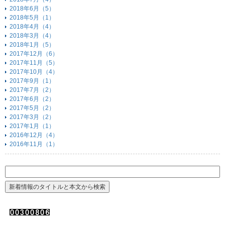
2018年6月（5）
2018年5月（1）
2018年4月（4）
2018年3月（4）
2018年1月（5）
2017年12月（6）
2017年11月（5）
2017年10月（4）
2017年9月（1）
2017年7月（2）
2017年6月（2）
2017年5月（2）
2017年3月（2）
2017年1月（1）
2016年12月（4）
2016年11月（1）