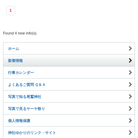
1
Found 4 new info(s).
ホーム
新着情報
行事カレンダー
よくあるご質問 Ｑ＆Ａ
写真で知る尾鷲神社
写真で見るヤーヤ祭り
個人情報保護
神社ゆかりのリンク・サイト