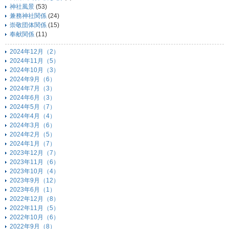
神社風景
(53)
兼務神社関係
(24)
崇敬団体関係
(15)
奉献関係
(11)
2024年12月（2）
2024年11月（5）
2024年10月（3）
2024年9月（6）
2024年7月（3）
2024年6月（3）
2024年5月（7）
2024年4月（4）
2024年3月（6）
2024年2月（5）
2024年1月（7）
2023年12月（7）
2023年11月（6）
2023年10月（4）
2023年9月（12）
2023年6月（1）
2022年12月（8）
2022年11月（5）
2022年10月（6）
2022年9月（8）