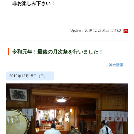
非お楽しみ下さい！
Update：2019-12-23 Mon 17:48:34
令和元年！最後の月次祭を行いました！
（
神社情報
）
2019年12月15日（日）