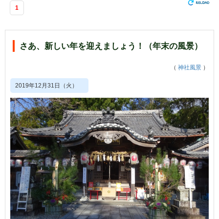
1
さあ、新しい年を迎えましょう！（年末の風景）
（
神社風景
）
2019年12月31日（火）