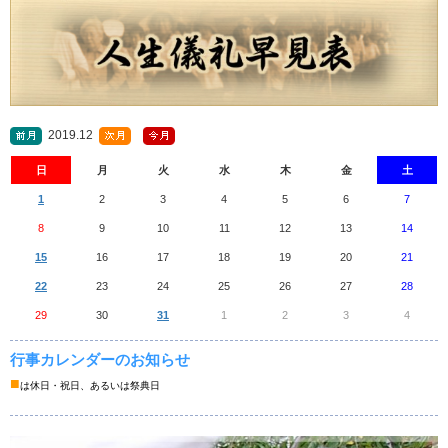
2019.12
日
月
火
水
木
金
土
1
2
3
4
5
6
7
8
9
10
11
12
13
14
15
16
17
18
19
20
21
22
23
24
25
26
27
28
29
30
31
1
2
3
4
行事カレンダーのお知らせ
■
は休日・祝日、あるいは祭典日