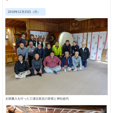
2019年12月23日（月）
太鼓搬入を行った三浦太鼓店の皆様と神社総代