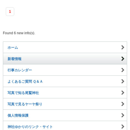
1
Found 6 new info(s).
ホーム
新着情報
行事カレンダー
よくあるご質問 Ｑ＆Ａ
写真で知る尾鷲神社
写真で見るヤーヤ祭り
個人情報保護
神社ゆかりのリンク・サイト