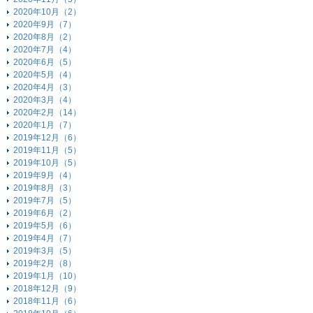
2020年10月（2）
2020年9月（7）
2020年8月（2）
2020年7月（4）
2020年6月（5）
2020年5月（4）
2020年4月（3）
2020年3月（4）
2020年2月（14）
2020年1月（7）
2019年12月（6）
2019年11月（5）
2019年10月（5）
2019年9月（4）
2019年8月（3）
2019年7月（5）
2019年6月（2）
2019年5月（6）
2019年4月（7）
2019年3月（5）
2019年2月（8）
2019年1月（10）
2018年12月（9）
2018年11月（6）