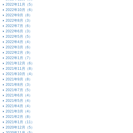
2022年11月（5）
2022年10月（6）
2022年9月（8）
2022年8月（3）
2022年7月（6）
2022年6月（3）
2022年5月（5）
2022年4月（4）
2022年3月（6）
2022年2月（9）
2022年1月（7）
2021年12月（6）
2021年11月（8）
2021年10月（4）
2021年9月（8）
2021年8月（3）
2021年7月（5）
2021年6月（4）
2021年5月（4）
2021年4月（4）
2021年3月（4）
2021年2月（8）
2021年1月（11）
2020年12月（5）
2020年11月（5）