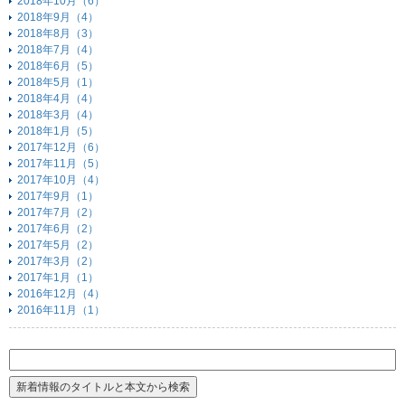
2018年10月（6）
2018年9月（4）
2018年8月（3）
2018年7月（4）
2018年6月（5）
2018年5月（1）
2018年4月（4）
2018年3月（4）
2018年1月（5）
2017年12月（6）
2017年11月（5）
2017年10月（4）
2017年9月（1）
2017年7月（2）
2017年6月（2）
2017年5月（2）
2017年3月（2）
2017年1月（1）
2016年12月（4）
2016年11月（1）