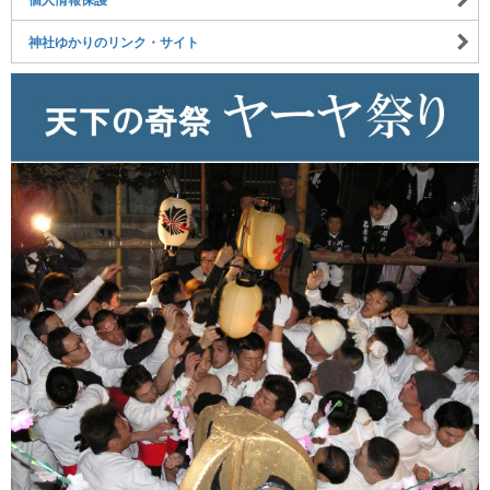
個人情報保護
神社ゆかりのリンク・サイト