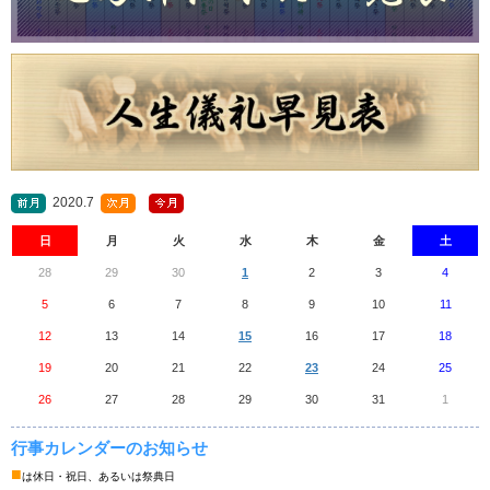
2020.7
日
月
火
水
木
金
土
28
29
30
1
2
3
4
5
6
7
8
9
10
11
12
13
14
15
16
17
18
19
20
21
22
23
24
25
26
27
28
29
30
31
1
行事カレンダーのお知らせ
■
は休日・祝日、あるいは祭典日