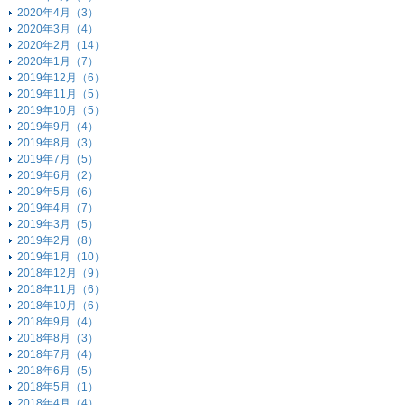
2020年4月（3）
2020年3月（4）
2020年2月（14）
2020年1月（7）
2019年12月（6）
2019年11月（5）
2019年10月（5）
2019年9月（4）
2019年8月（3）
2019年7月（5）
2019年6月（2）
2019年5月（6）
2019年4月（7）
2019年3月（5）
2019年2月（8）
2019年1月（10）
2018年12月（9）
2018年11月（6）
2018年10月（6）
2018年9月（4）
2018年8月（3）
2018年7月（4）
2018年6月（5）
2018年5月（1）
2018年4月（4）