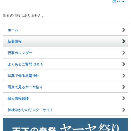
新着の情報はありません。
ホーム
新着情報
行事カレンダー
よくあるご質問 Ｑ＆Ａ
写真で知る尾鷲神社
写真で見るヤーヤ祭り
個人情報保護
神社ゆかりのリンク・サイト