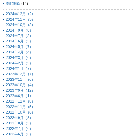
奉献関係
(11)
2024年12月（2）
2024年11月（5）
2024年10月（3）
2024年9月（6）
2024年7月（3）
2024年6月（3）
2024年5月（7）
2024年4月（4）
2024年3月（6）
2024年2月（5）
2024年1月（7）
2023年12月（7）
2023年11月（6）
2023年10月（4）
2023年9月（12）
2023年6月（1）
2022年12月（8）
2022年11月（5）
2022年10月（6）
2022年9月（8）
2022年8月（3）
2022年7月（6）
2022年6月（3）