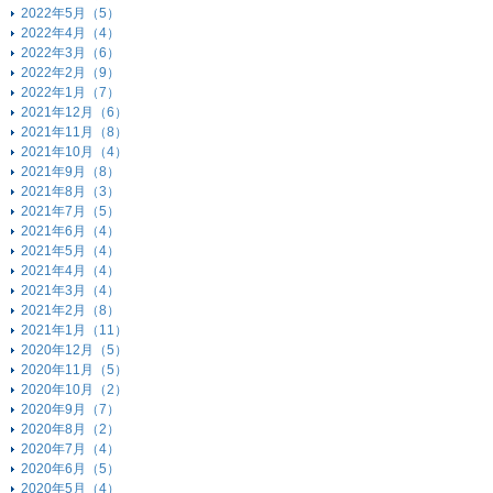
2022年5月（5）
2022年4月（4）
2022年3月（6）
2022年2月（9）
2022年1月（7）
2021年12月（6）
2021年11月（8）
2021年10月（4）
2021年9月（8）
2021年8月（3）
2021年7月（5）
2021年6月（4）
2021年5月（4）
2021年4月（4）
2021年3月（4）
2021年2月（8）
2021年1月（11）
2020年12月（5）
2020年11月（5）
2020年10月（2）
2020年9月（7）
2020年8月（2）
2020年7月（4）
2020年6月（5）
2020年5月（4）