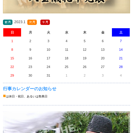
2023.1
日
月
火
水
木
金
土
1
2
3
4
5
6
7
8
9
10
11
12
13
14
15
16
17
18
19
20
21
22
23
24
25
26
27
28
29
30
31
1
2
3
4
行事カレンダーのお知らせ
■
は休日・祝日、あるいは祭典日