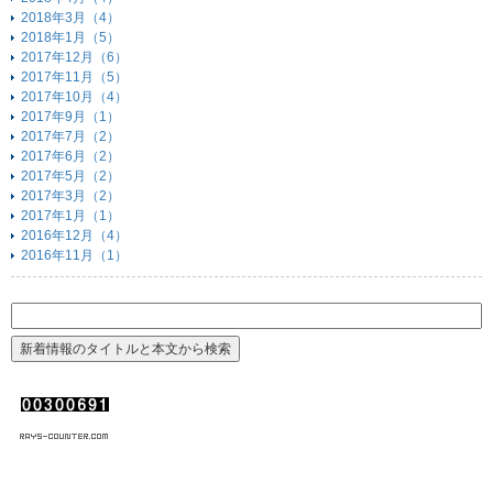
2018年3月（4）
2018年1月（5）
2017年12月（6）
2017年11月（5）
2017年10月（4）
2017年9月（1）
2017年7月（2）
2017年6月（2）
2017年5月（2）
2017年3月（2）
2017年1月（1）
2016年12月（4）
2016年11月（1）