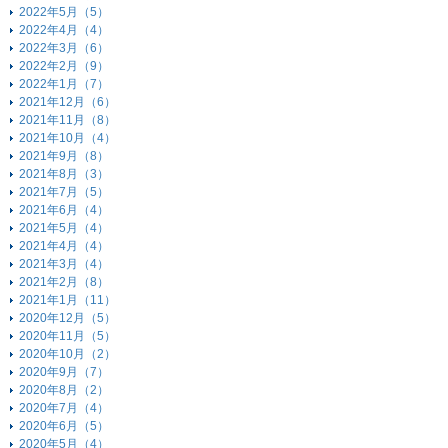
2022年5月（5）
2022年4月（4）
2022年3月（6）
2022年2月（9）
2022年1月（7）
2021年12月（6）
2021年11月（8）
2021年10月（4）
2021年9月（8）
2021年8月（3）
2021年7月（5）
2021年6月（4）
2021年5月（4）
2021年4月（4）
2021年3月（4）
2021年2月（8）
2021年1月（11）
2020年12月（5）
2020年11月（5）
2020年10月（2）
2020年9月（7）
2020年8月（2）
2020年7月（4）
2020年6月（5）
2020年5月（4）