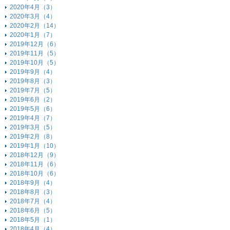
2020年4月（3）
2020年3月（4）
2020年2月（14）
2020年1月（7）
2019年12月（6）
2019年11月（5）
2019年10月（5）
2019年9月（4）
2019年8月（3）
2019年7月（5）
2019年6月（2）
2019年5月（6）
2019年4月（7）
2019年3月（5）
2019年2月（8）
2019年1月（10）
2018年12月（9）
2018年11月（6）
2018年10月（6）
2018年9月（4）
2018年8月（3）
2018年7月（4）
2018年6月（5）
2018年5月（1）
2018年4月（4）