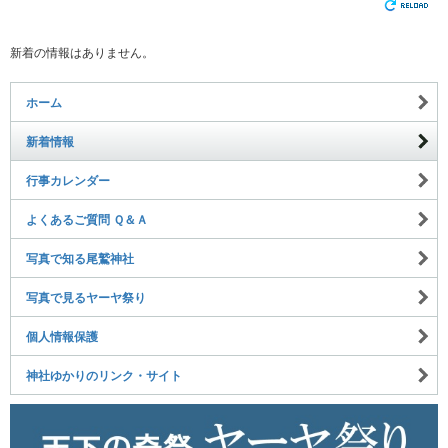
新着の情報はありません。
ホーム
新着情報
行事カレンダー
よくあるご質問 Ｑ＆Ａ
写真で知る尾鷲神社
写真で見るヤーヤ祭り
個人情報保護
神社ゆかりのリンク・サイト