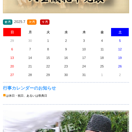
2025.7
日
月
火
水
木
金
土
29
30
1
2
3
4
5
6
7
8
9
10
11
12
13
14
15
16
17
18
19
20
21
22
23
24
25
26
27
28
29
30
31
1
2
行事カレンダーのお知らせ
■
は休日・祝日、あるいは祭典日