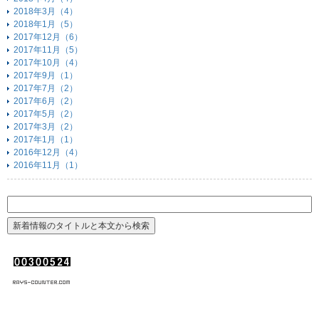
2018年3月（4）
2018年1月（5）
2017年12月（6）
2017年11月（5）
2017年10月（4）
2017年9月（1）
2017年7月（2）
2017年6月（2）
2017年5月（2）
2017年3月（2）
2017年1月（1）
2016年12月（4）
2016年11月（1）