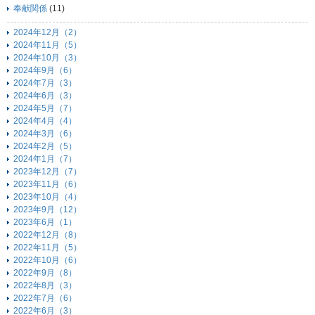
奉献関係
(11)
2024年12月（2）
2024年11月（5）
2024年10月（3）
2024年9月（6）
2024年7月（3）
2024年6月（3）
2024年5月（7）
2024年4月（4）
2024年3月（6）
2024年2月（5）
2024年1月（7）
2023年12月（7）
2023年11月（6）
2023年10月（4）
2023年9月（12）
2023年6月（1）
2022年12月（8）
2022年11月（5）
2022年10月（6）
2022年9月（8）
2022年8月（3）
2022年7月（6）
2022年6月（3）