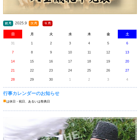
2025.9
日
月
火
水
木
金
土
31
1
2
3
4
5
6
7
8
9
10
11
12
13
14
15
16
17
18
19
20
21
22
23
24
25
26
27
28
29
30
1
2
3
4
行事カレンダーのお知らせ
■
は休日・祝日、あるいは祭典日