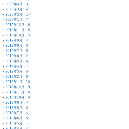
2020年4月（3）
2020年3月（4）
2020年2月（14）
2020年1月（7）
2019年12月（6）
2019年11月（5）
2019年10月（5）
2019年9月（4）
2019年8月（3）
2019年7月（5）
2019年6月（2）
2019年5月（6）
2019年4月（7）
2019年3月（5）
2019年2月（8）
2019年1月（10）
2018年12月（9）
2018年11月（6）
2018年10月（6）
2018年9月（4）
2018年8月（3）
2018年7月（4）
2018年6月（5）
2018年5月（1）
2018年4月（4）