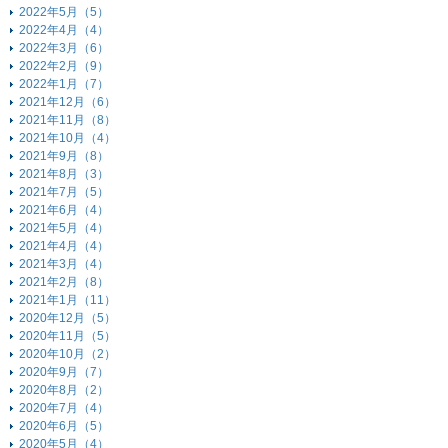
2022年5月（5）
2022年4月（4）
2022年3月（6）
2022年2月（9）
2022年1月（7）
2021年12月（6）
2021年11月（8）
2021年10月（4）
2021年9月（8）
2021年8月（3）
2021年7月（5）
2021年6月（4）
2021年5月（4）
2021年4月（4）
2021年3月（4）
2021年2月（8）
2021年1月（11）
2020年12月（5）
2020年11月（5）
2020年10月（2）
2020年9月（7）
2020年8月（2）
2020年7月（4）
2020年6月（5）
2020年5月（4）