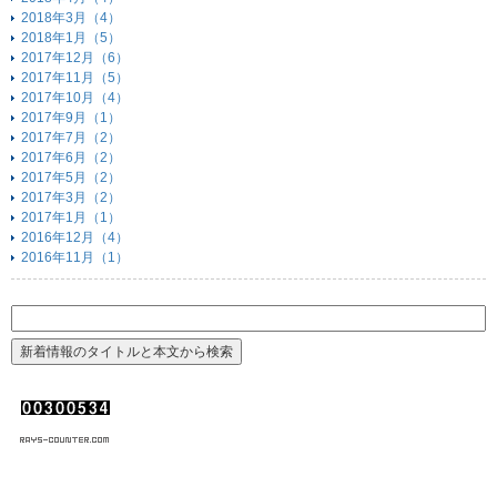
2018年3月（4）
2018年1月（5）
2017年12月（6）
2017年11月（5）
2017年10月（4）
2017年9月（1）
2017年7月（2）
2017年6月（2）
2017年5月（2）
2017年3月（2）
2017年1月（1）
2016年12月（4）
2016年11月（1）