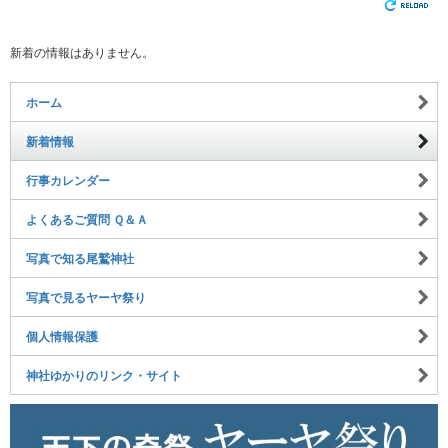
新着の情報はありません。
ホーム
新着情報
行事カレンダー
よくあるご質問 Ｑ＆Ａ
写真で知る尾鷲神社
写真で見るヤーヤ祭り
個人情報保護
神社ゆかりのリンク・サイト