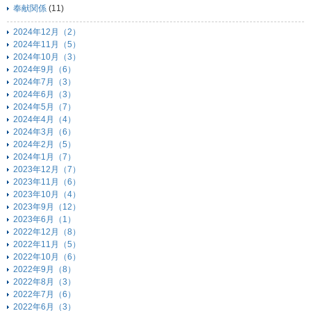
奉献関係
(11)
2024年12月（2）
2024年11月（5）
2024年10月（3）
2024年9月（6）
2024年7月（3）
2024年6月（3）
2024年5月（7）
2024年4月（4）
2024年3月（6）
2024年2月（5）
2024年1月（7）
2023年12月（7）
2023年11月（6）
2023年10月（4）
2023年9月（12）
2023年6月（1）
2022年12月（8）
2022年11月（5）
2022年10月（6）
2022年9月（8）
2022年8月（3）
2022年7月（6）
2022年6月（3）