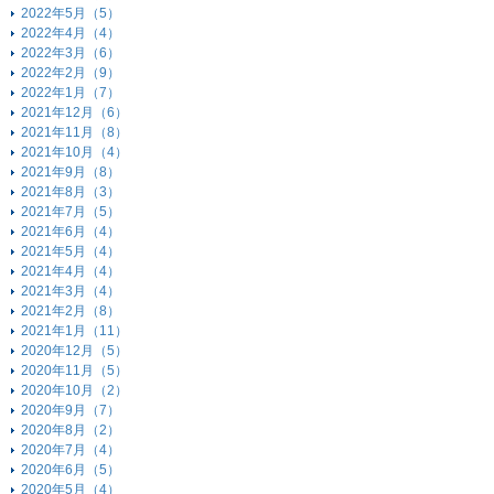
2022年5月（5）
2022年4月（4）
2022年3月（6）
2022年2月（9）
2022年1月（7）
2021年12月（6）
2021年11月（8）
2021年10月（4）
2021年9月（8）
2021年8月（3）
2021年7月（5）
2021年6月（4）
2021年5月（4）
2021年4月（4）
2021年3月（4）
2021年2月（8）
2021年1月（11）
2020年12月（5）
2020年11月（5）
2020年10月（2）
2020年9月（7）
2020年8月（2）
2020年7月（4）
2020年6月（5）
2020年5月（4）