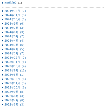
奉献関係
(11)
2024年12月（2）
2024年11月（5）
2024年10月（3）
2024年9月（6）
2024年7月（3）
2024年6月（3）
2024年5月（7）
2024年4月（4）
2024年3月（6）
2024年2月（5）
2024年1月（7）
2023年12月（7）
2023年11月（6）
2023年10月（4）
2023年9月（12）
2023年6月（1）
2022年12月（8）
2022年11月（5）
2022年10月（6）
2022年9月（8）
2022年8月（3）
2022年7月（6）
2022年6月（3）