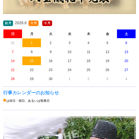
2026.6
日
月
火
水
木
金
土
31
1
2
3
4
5
6
7
8
9
10
11
12
13
14
15
16
17
18
19
20
21
22
23
24
25
26
27
28
29
30
1
2
3
4
行事カレンダーのお知らせ
■
は休日・祝日、あるいは祭典日