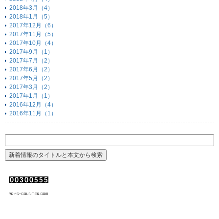
2018年3月（4）
2018年1月（5）
2017年12月（6）
2017年11月（5）
2017年10月（4）
2017年9月（1）
2017年7月（2）
2017年6月（2）
2017年5月（2）
2017年3月（2）
2017年1月（1）
2016年12月（4）
2016年11月（1）