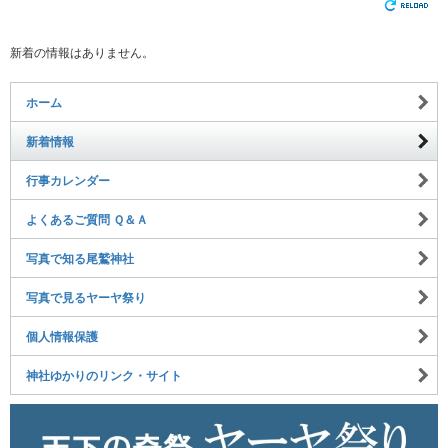
新着の情報はありません。
ホーム
新着情報
行事カレンダー
よくあるご質問 Ｑ＆Ａ
写真で知る尾鷲神社
写真で見るヤーヤ祭り
個人情報保護
神社ゆかりのリンク・サイト