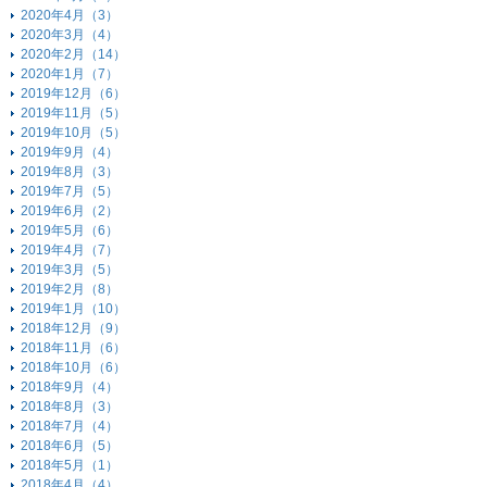
2020年4月（3）
2020年3月（4）
2020年2月（14）
2020年1月（7）
2019年12月（6）
2019年11月（5）
2019年10月（5）
2019年9月（4）
2019年8月（3）
2019年7月（5）
2019年6月（2）
2019年5月（6）
2019年4月（7）
2019年3月（5）
2019年2月（8）
2019年1月（10）
2018年12月（9）
2018年11月（6）
2018年10月（6）
2018年9月（4）
2018年8月（3）
2018年7月（4）
2018年6月（5）
2018年5月（1）
2018年4月（4）