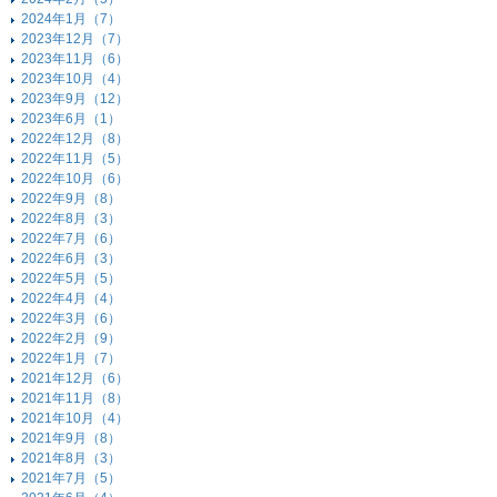
2024年1月（7）
2023年12月（7）
2023年11月（6）
2023年10月（4）
2023年9月（12）
2023年6月（1）
2022年12月（8）
2022年11月（5）
2022年10月（6）
2022年9月（8）
2022年8月（3）
2022年7月（6）
2022年6月（3）
2022年5月（5）
2022年4月（4）
2022年3月（6）
2022年2月（9）
2022年1月（7）
2021年12月（6）
2021年11月（8）
2021年10月（4）
2021年9月（8）
2021年8月（3）
2021年7月（5）