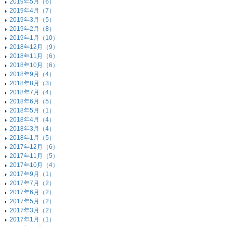
2019年5月（6）
2019年4月（7）
2019年3月（5）
2019年2月（8）
2019年1月（10）
2018年12月（9）
2018年11月（6）
2018年10月（6）
2018年9月（4）
2018年8月（3）
2018年7月（4）
2018年6月（5）
2018年5月（1）
2018年4月（4）
2018年3月（4）
2018年1月（5）
2017年12月（6）
2017年11月（5）
2017年10月（4）
2017年9月（1）
2017年7月（2）
2017年6月（2）
2017年5月（2）
2017年3月（2）
2017年1月（1）