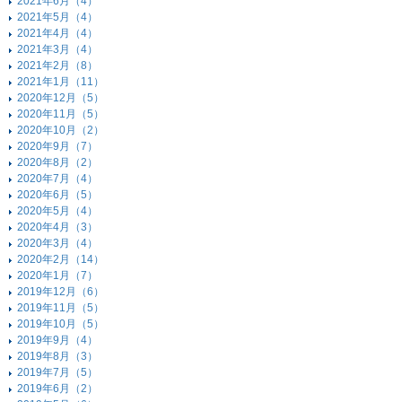
2021年6月（4）
2021年5月（4）
2021年4月（4）
2021年3月（4）
2021年2月（8）
2021年1月（11）
2020年12月（5）
2020年11月（5）
2020年10月（2）
2020年9月（7）
2020年8月（2）
2020年7月（4）
2020年6月（5）
2020年5月（4）
2020年4月（3）
2020年3月（4）
2020年2月（14）
2020年1月（7）
2019年12月（6）
2019年11月（5）
2019年10月（5）
2019年9月（4）
2019年8月（3）
2019年7月（5）
2019年6月（2）