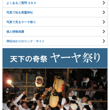
よくあるご質問 Ｑ＆Ａ
写真で知る尾鷲神社
写真で見るヤーヤ祭り
個人情報保護
神社ゆかりのリンク・サイト