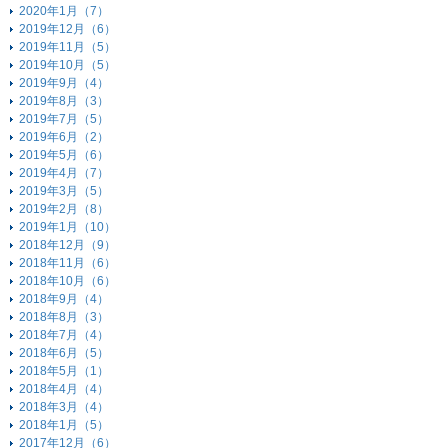
2020年1月（7）
2019年12月（6）
2019年11月（5）
2019年10月（5）
2019年9月（4）
2019年8月（3）
2019年7月（5）
2019年6月（2）
2019年5月（6）
2019年4月（7）
2019年3月（5）
2019年2月（8）
2019年1月（10）
2018年12月（9）
2018年11月（6）
2018年10月（6）
2018年9月（4）
2018年8月（3）
2018年7月（4）
2018年6月（5）
2018年5月（1）
2018年4月（4）
2018年3月（4）
2018年1月（5）
2017年12月（6）