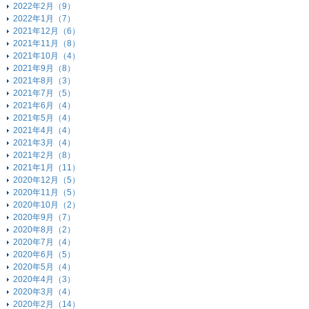
2022年2月（9）
2022年1月（7）
2021年12月（6）
2021年11月（8）
2021年10月（4）
2021年9月（8）
2021年8月（3）
2021年7月（5）
2021年6月（4）
2021年5月（4）
2021年4月（4）
2021年3月（4）
2021年2月（8）
2021年1月（11）
2020年12月（5）
2020年11月（5）
2020年10月（2）
2020年9月（7）
2020年8月（2）
2020年7月（4）
2020年6月（5）
2020年5月（4）
2020年4月（3）
2020年3月（4）
2020年2月（14）