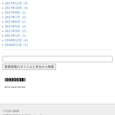
2017年11月（5）
2017年10月（4）
2017年9月（1）
2017年7月（2）
2017年6月（2）
2017年5月（2）
2017年3月（2）
2017年1月（1）
2016年12月（4）
2016年11月（1）
〒519-3606