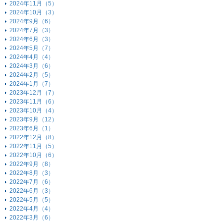
2024年11月（5）
2024年10月（3）
2024年9月（6）
2024年7月（3）
2024年6月（3）
2024年5月（7）
2024年4月（4）
2024年3月（6）
2024年2月（5）
2024年1月（7）
2023年12月（7）
2023年11月（6）
2023年10月（4）
2023年9月（12）
2023年6月（1）
2022年12月（8）
2022年11月（5）
2022年10月（6）
2022年9月（8）
2022年8月（3）
2022年7月（6）
2022年6月（3）
2022年5月（5）
2022年4月（4）
2022年3月（6）