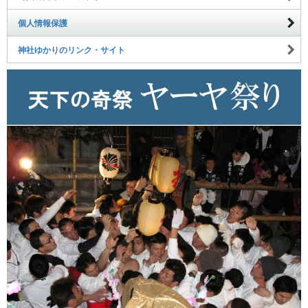
個人情報保護
神社ゆかりのリンク・サイト