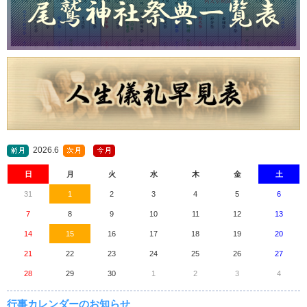
2026.6
日
月
火
水
木
金
土
31
1
2
3
4
5
6
7
8
9
10
11
12
13
14
15
16
17
18
19
20
21
22
23
24
25
26
27
28
29
30
1
2
3
4
行事カレンダーのお知らせ