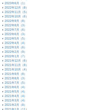
2023年6月（1）
2022年12月（8）
2022年11月（5）
2022年10月（6）
2022年9月（8）
2022年8月（3）
2022年7月（6）
2022年6月（3）
2022年5月（5）
2022年4月（4）
2022年3月（6）
2022年2月（9）
2022年1月（7）
2021年12月（6）
2021年11月（8）
2021年10月（4）
2021年9月（8）
2021年8月（3）
2021年7月（5）
2021年6月（4）
2021年5月（4）
2021年4月（4）
2021年3月（4）
2021年2月（8）
2021年1月（11）