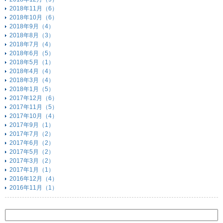
2018年11月（6）
2018年10月（6）
2018年9月（4）
2018年8月（3）
2018年7月（4）
2018年6月（5）
2018年5月（1）
2018年4月（4）
2018年3月（4）
2018年1月（5）
2017年12月（6）
2017年11月（5）
2017年10月（4）
2017年9月（1）
2017年7月（2）
2017年6月（2）
2017年5月（2）
2017年3月（2）
2017年1月（1）
2016年12月（4）
2016年11月（1）