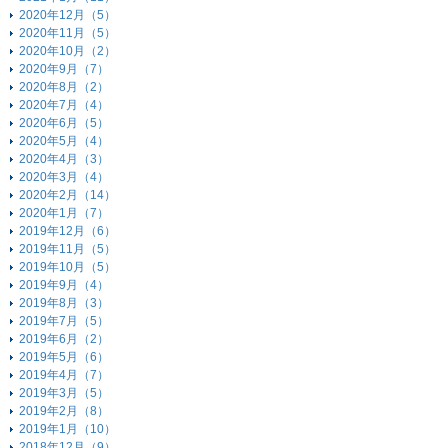
2020年12月（5）
2020年11月（5）
2020年10月（2）
2020年9月（7）
2020年8月（2）
2020年7月（4）
2020年6月（5）
2020年5月（4）
2020年4月（3）
2020年3月（4）
2020年2月（14）
2020年1月（7）
2019年12月（6）
2019年11月（5）
2019年10月（5）
2019年9月（4）
2019年8月（3）
2019年7月（5）
2019年6月（2）
2019年5月（6）
2019年4月（7）
2019年3月（5）
2019年2月（8）
2019年1月（10）
2018年12月（9）