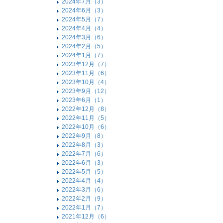
2024年7月（3）
2024年6月（3）
2024年5月（7）
2024年4月（4）
2024年3月（6）
2024年2月（5）
2024年1月（7）
2023年12月（7）
2023年11月（6）
2023年10月（4）
2023年9月（12）
2023年6月（1）
2022年12月（8）
2022年11月（5）
2022年10月（6）
2022年9月（8）
2022年8月（3）
2022年7月（6）
2022年6月（3）
2022年5月（5）
2022年4月（4）
2022年3月（6）
2022年2月（9）
2022年1月（7）
2021年12月（6）