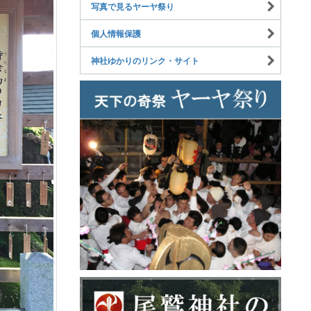
写真で見るヤーヤ祭り
個人情報保護
神社ゆかりのリンク・サイト