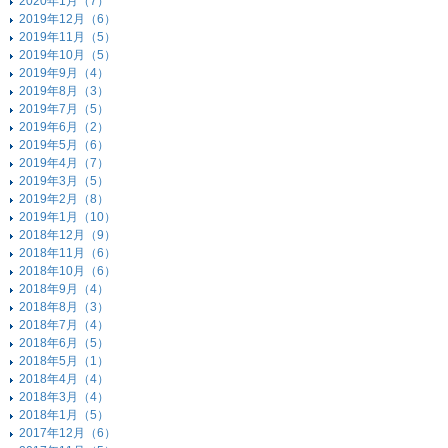
2020年1月（7）
2019年12月（6）
2019年11月（5）
2019年10月（5）
2019年9月（4）
2019年8月（3）
2019年7月（5）
2019年6月（2）
2019年5月（6）
2019年4月（7）
2019年3月（5）
2019年2月（8）
2019年1月（10）
2018年12月（9）
2018年11月（6）
2018年10月（6）
2018年9月（4）
2018年8月（3）
2018年7月（4）
2018年6月（5）
2018年5月（1）
2018年4月（4）
2018年3月（4）
2018年1月（5）
2017年12月（6）