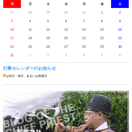
日
月
火
水
木
金
土
27
28
29
30
31
1
2
3
4
5
6
7
8
9
10
11
12
13
14
15
16
17
18
19
20
21
22
23
24
25
26
27
28
29
30
31
1
2
3
4
5
6
行事カレンダーのお知らせ
■
は休日・祝日、あるいは祭典日