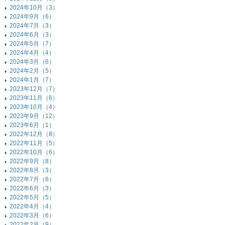
2024年10月（3）
2024年9月（6）
2024年7月（3）
2024年6月（3）
2024年5月（7）
2024年4月（4）
2024年3月（6）
2024年2月（5）
2024年1月（7）
2023年12月（7）
2023年11月（6）
2023年10月（4）
2023年9月（12）
2023年6月（1）
2022年12月（8）
2022年11月（5）
2022年10月（6）
2022年9月（8）
2022年8月（3）
2022年7月（6）
2022年6月（3）
2022年5月（5）
2022年4月（4）
2022年3月（6）
2022年2月（9）