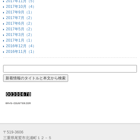
2017年11月（5）
2017年10月（4）
2017年9月（1）
2017年7月（2）
2017年6月（2）
2017年5月（2）
2017年3月（2）
2017年1月（1）
2016年12月（4）
2016年11月（1）
〒519-3606
三重県尾鷲市北浦町１２－５