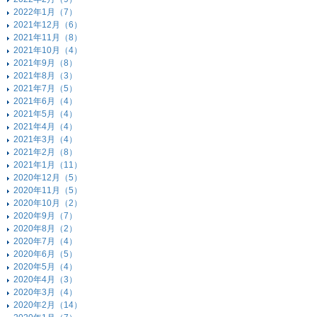
2022年1月（7）
2021年12月（6）
2021年11月（8）
2021年10月（4）
2021年9月（8）
2021年8月（3）
2021年7月（5）
2021年6月（4）
2021年5月（4）
2021年4月（4）
2021年3月（4）
2021年2月（8）
2021年1月（11）
2020年12月（5）
2020年11月（5）
2020年10月（2）
2020年9月（7）
2020年8月（2）
2020年7月（4）
2020年6月（5）
2020年5月（4）
2020年4月（3）
2020年3月（4）
2020年2月（14）