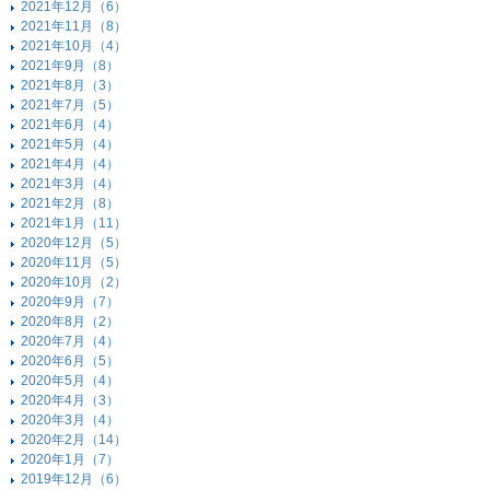
2021年12月（6）
2021年11月（8）
2021年10月（4）
2021年9月（8）
2021年8月（3）
2021年7月（5）
2021年6月（4）
2021年5月（4）
2021年4月（4）
2021年3月（4）
2021年2月（8）
2021年1月（11）
2020年12月（5）
2020年11月（5）
2020年10月（2）
2020年9月（7）
2020年8月（2）
2020年7月（4）
2020年6月（5）
2020年5月（4）
2020年4月（3）
2020年3月（4）
2020年2月（14）
2020年1月（7）
2019年12月（6）