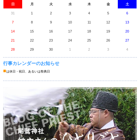
日
月
火
水
木
金
土
31
1
2
3
4
5
6
7
8
9
10
11
12
13
14
15
16
17
18
19
20
21
22
23
24
25
26
27
28
29
30
1
2
3
4
行事カレンダーのお知らせ
■
は休日・祝日、あるいは祭典日