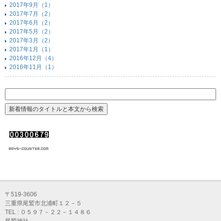
2017年9月（1）
2017年7月（2）
2017年6月（2）
2017年5月（2）
2017年3月（2）
2017年1月（1）
2016年12月（4）
2016年11月（1）
〒519-3606
三重県尾鷲市北浦町１２－５
TEL : ０５９７－２２－１４８６