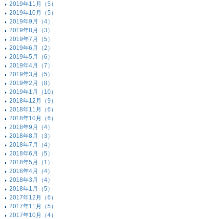
2019年11月（5）
2019年10月（5）
2019年9月（4）
2019年8月（3）
2019年7月（5）
2019年6月（2）
2019年5月（6）
2019年4月（7）
2019年3月（5）
2019年2月（8）
2019年1月（10）
2018年12月（9）
2018年11月（6）
2018年10月（6）
2018年9月（4）
2018年8月（3）
2018年7月（4）
2018年6月（5）
2018年5月（1）
2018年4月（4）
2018年3月（4）
2018年1月（5）
2017年12月（6）
2017年11月（5）
2017年10月（4）