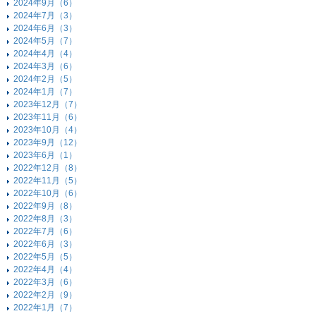
2024年9月（6）
2024年7月（3）
2024年6月（3）
2024年5月（7）
2024年4月（4）
2024年3月（6）
2024年2月（5）
2024年1月（7）
2023年12月（7）
2023年11月（6）
2023年10月（4）
2023年9月（12）
2023年6月（1）
2022年12月（8）
2022年11月（5）
2022年10月（6）
2022年9月（8）
2022年8月（3）
2022年7月（6）
2022年6月（3）
2022年5月（5）
2022年4月（4）
2022年3月（6）
2022年2月（9）
2022年1月（7）