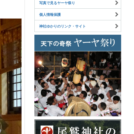
写真で見るヤーヤ祭り
個人情報保護
神社ゆかりのリンク・サイト