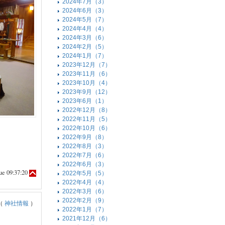
2024年7月（3）
2024年6月（3）
2024年5月（7）
2024年4月（4）
2024年3月（6）
2024年2月（5）
2024年1月（7）
2023年12月（7）
2023年11月（6）
2023年10月（4）
2023年9月（12）
2023年6月（1）
2022年12月（8）
2022年11月（5）
2022年10月（6）
2022年9月（8）
2022年8月（3）
2022年7月（6）
2022年6月（3）
e 09:37:20
2022年5月（5）
2022年4月（4）
2022年3月（6）
2022年2月（9）
（
神社情報
）
2022年1月（7）
2021年12月（6）