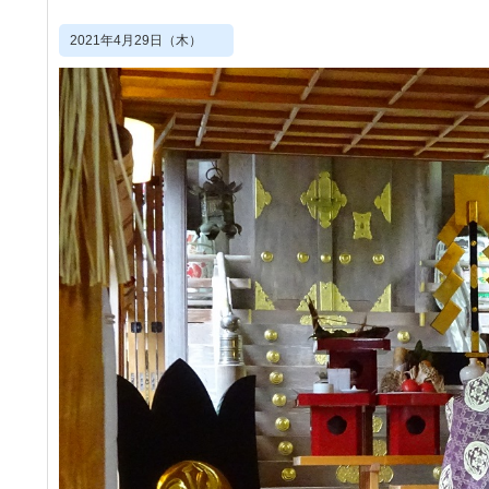
2021年4月29日（木）