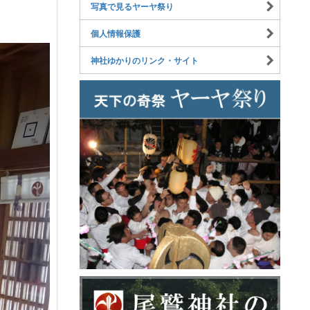
写真で見るヤーヤ祭り
個人情報保護
神社ゆかりのリンク・サイト