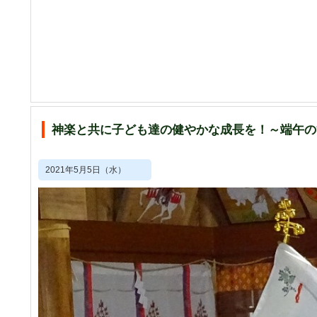
神楽と共に子ども達の健やかな成長を！～端午の
2021年5月5日（水）