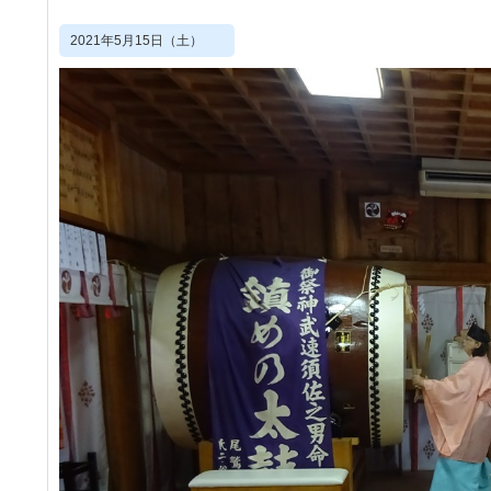
2021年5月15日（土）