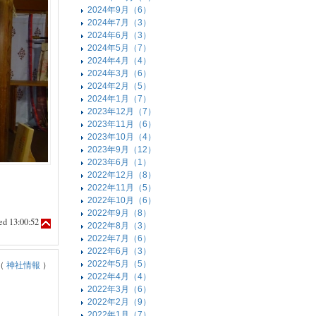
2024年9月（6）
2024年7月（3）
2024年6月（3）
2024年5月（7）
2024年4月（4）
2024年3月（6）
2024年2月（5）
2024年1月（7）
2023年12月（7）
2023年11月（6）
2023年10月（4）
2023年9月（12）
2023年6月（1）
2022年12月（8）
2022年11月（5）
2022年10月（6）
2022年9月（8）
d 13:00:52
2022年8月（3）
2022年7月（6）
2022年6月（3）
2022年5月（5）
（
神社情報
）
2022年4月（4）
2022年3月（6）
2022年2月（9）
2022年1月（7）