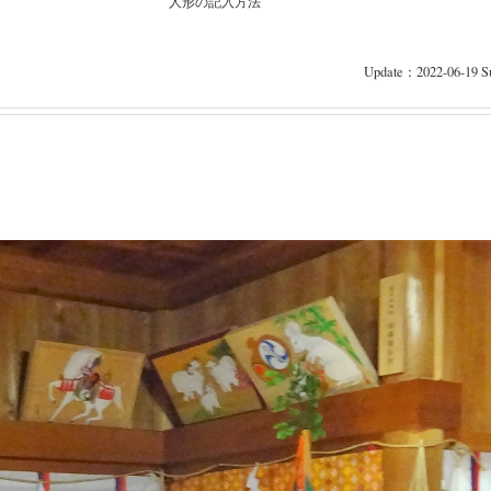
人形の記入方法
Update：2022-06-19 Su