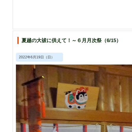
夏越の大祓に供えて！～６月月次祭（6/15）
2022年6月19日（日）