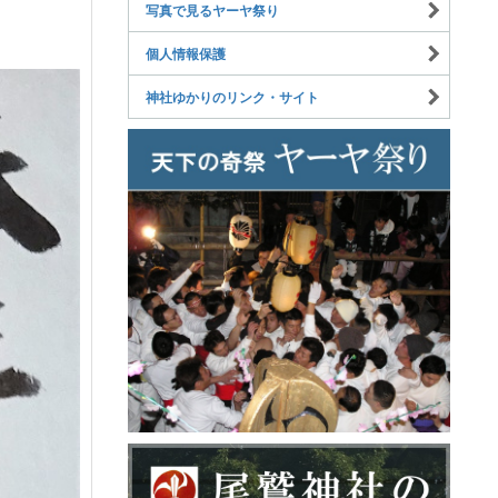
写真で見るヤーヤ祭り
個人情報保護
神社ゆかりのリンク・サイト