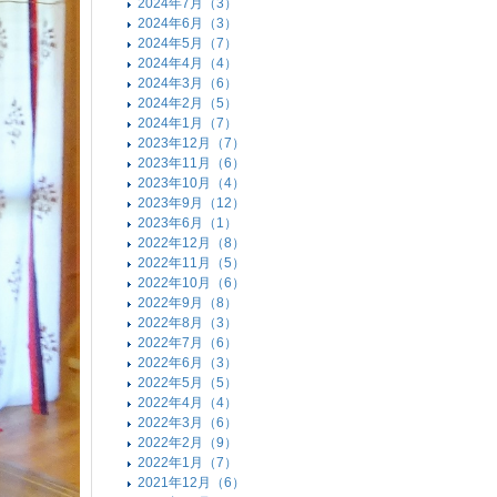
2024年7月（3）
2024年6月（3）
2024年5月（7）
2024年4月（4）
2024年3月（6）
2024年2月（5）
2024年1月（7）
2023年12月（7）
2023年11月（6）
2023年10月（4）
2023年9月（12）
2023年6月（1）
2022年12月（8）
2022年11月（5）
2022年10月（6）
2022年9月（8）
2022年8月（3）
2022年7月（6）
2022年6月（3）
2022年5月（5）
2022年4月（4）
2022年3月（6）
2022年2月（9）
2022年1月（7）
2021年12月（6）