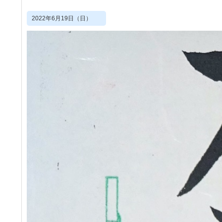
2022年6月19日（日）