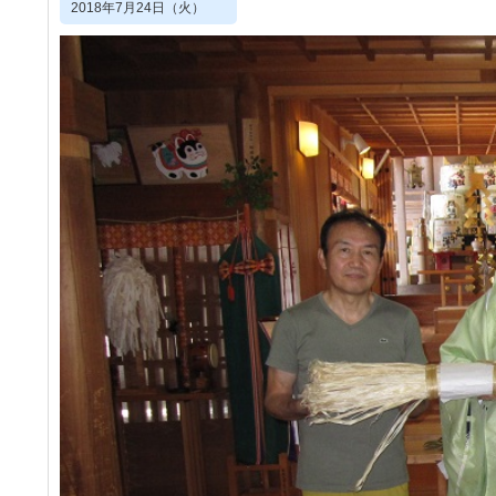
2018年7月24日（火）