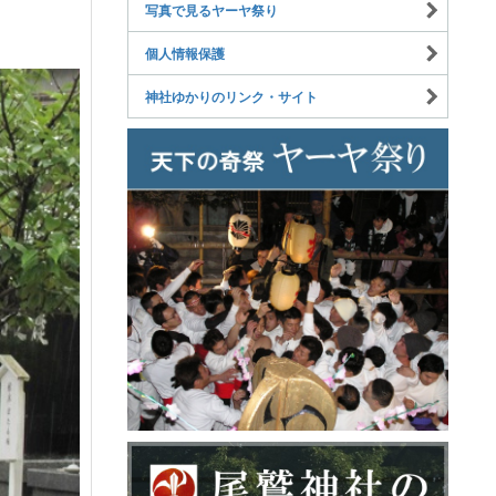
写真で見るヤーヤ祭り
個人情報保護
神社ゆかりのリンク・サイト