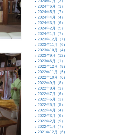
2024年7月（3）
2024年6月（3）
2024年5月（7）
2024年4月（4）
2024年3月（6）
2024年2月（5）
2024年1月（7）
2023年12月（7）
2023年11月（6）
2023年10月（4）
2023年9月（12）
2023年6月（1）
2022年12月（8）
2022年11月（5）
2022年10月（6）
2022年9月（8）
2022年8月（3）
2022年7月（6）
2022年6月（3）
2022年5月（5）
2022年4月（4）
2022年3月（6）
2022年2月（9）
2022年1月（7）
2021年12月（6）