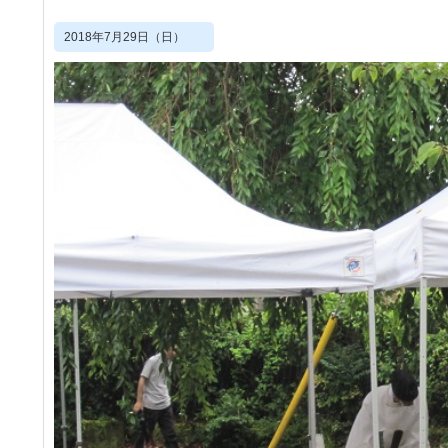
2018年7月29日（日）